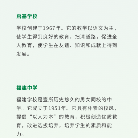
启基学校
学校创建于1967年。它的教学以语文为主，
使学生得到良好的教育，扫清道路，促进全
人教育，使学生在友谊、知识和成就上得到
发展。
福建中学
福建学校是壹所历史悠久的男女同校的中
学。它成立于1951年。它具有朴素的校风，
提倡“以人为本”的教育，积极创造优质教
育，改进选拔培养，培养学生的素质和能
力。