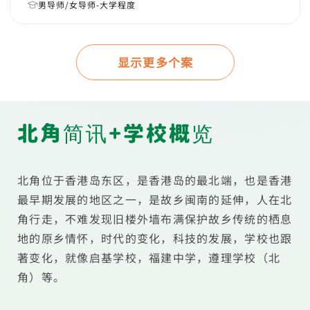
男导师/女导师-大学程度
显示更多个案
北角简讯+学校概览
北角位于香港岛东区，是香港岛的最北端，也是香港
最早期发展的地区之一，是故乡闽南的延伸，人在北
角行走，不难发现旧楼外墙布满保护故乡传统的栖息
地的原乡情怀，时代的变化，科技的发展，学校也跟
著变化，就像启基学校，福建中学，遵理学校（北
角）等。