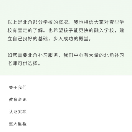
以上是北角部分学校的概况。我也相信大家对壹些学
校有壹定的了解。也希望孩子能更快的融入学校，建
立自己良好的基础，步入成功的殿堂。
如您需要北角补习服务，我们中心有大量的北角补习
老师可供选择。
关于我们
教育资讯
认证奖项
重大里程