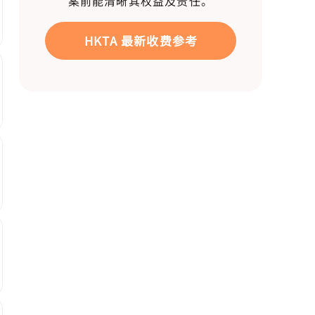
案前能清晰其权益及责任。
HKTA 最新收费参考