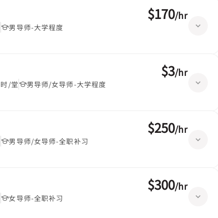
$170
/
hr
堂
男导师-大学程度
$3
/
hr
小时/堂
男导师/女导师-大学程度
$250
/
hr
堂
男导师/女导师-全职补习
$300
/
hr
堂
女导师-全职补习