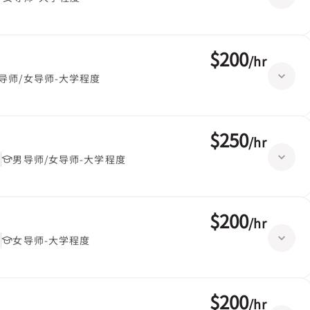
$200
/
hr
导师/女导师-大学程度
$250
/
hr
堂
男导师/女导师-大学程度
$200
/
hr
堂
女导师-大学程度
$200
/
hr