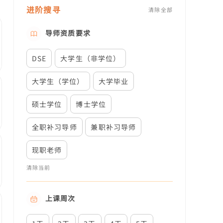
进阶搜寻
清除全部
导师资质要求
DSE
大学生（非学位）
大学生（学位）
大学毕业
硕士学位
博士学位
全职补习导师
兼职补习导师
现职老师
清除当前
上课周次