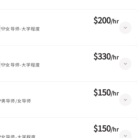
$200
/
hr
堂
女导师-大学程度
$330
/
hr
堂
女导师-大学程度
$150
/
hr
男导师/女导师
$150
/
hr
女导师-大学程度