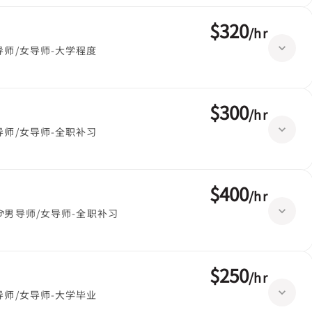
$320
/
hr
导师/女导师-大学程度
$300
/
hr
导师/女导师-全职补习
$400
/
hr
男导师/女导师-全职补习
$250
/
hr
导师/女导师-大学毕业