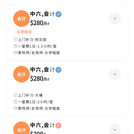
中六,会计
会计
$280
/
hr
長期補習
上门补习-何文田
一星期1日-1.5小时/堂
男导师/女导师-大学程度
中六,会计
会计
$280
/
hr
上门补习-大埔
一星期1日-2小时/堂
男导师/女导师-大学程度
中六,会计
会计
$200