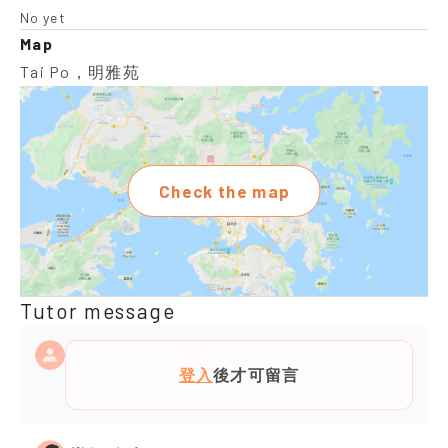
No yet
Map
Tai Po，明雅苑
Check the map
Tutor message
登入
後才可留言