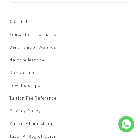
About Us
Education Information
Certification Awards
Major milestone
Contact us
Download app
Tuition Fee Reference
Privacy Policy
Parent AI matching
Tutor AI Registration