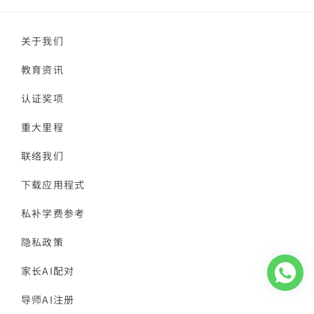
关于我们
教育资讯
认证奖项
重大里程
联络我们
下载应用程式
私补学费参考
隐私政策
家长AI配对
导师AI注册