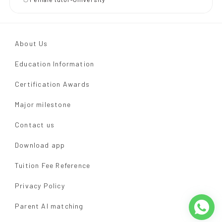
About Us
Education Information
Certification Awards
Major milestone
Contact us
Download app
Tuition Fee Reference
Privacy Policy
Parent AI matching