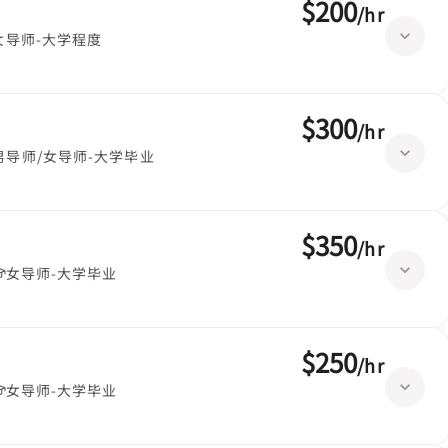
$200
/
hr
女导师-大学程度
$300
/
hr
男导师/女导师-大学毕业
$350
/
hr
女导师-大学毕业
$250
/
hr
女导师-大学毕业