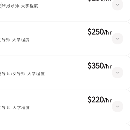
堂
男导师-大学程度
$250
/
hr
女导师-大学程度
$350
/
hr
男导师/女导师-大学程度
$220
/
hr
女导师-大学程度