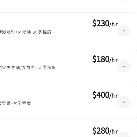
$230
/
hr
男导师/女导师-大学程度
$180
/
hr
堂
男导师/女导师-大学程度
$400
/
hr
男导师-大学程度
$280
/
hr