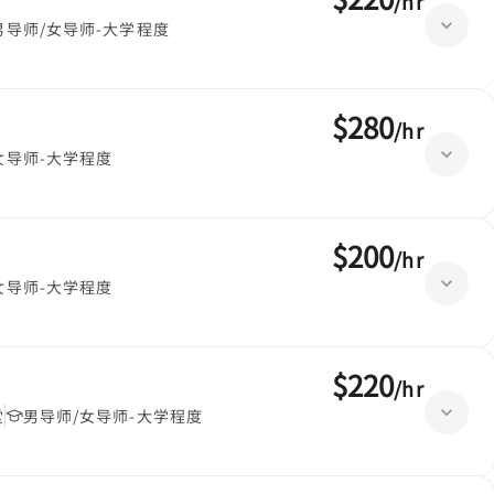
/
hr
男导师/女导师-大学程度
$280
/
hr
女导师-大学程度
$200
/
hr
女导师-大学程度
$220
/
hr
堂
男导师/女导师-大学程度