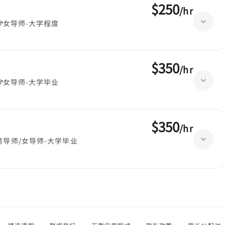
$250
/
hr
女导师-大学程度
$350
/
hr
女导师-大学毕业
$350
/
hr
男导师/女导师-大学毕业