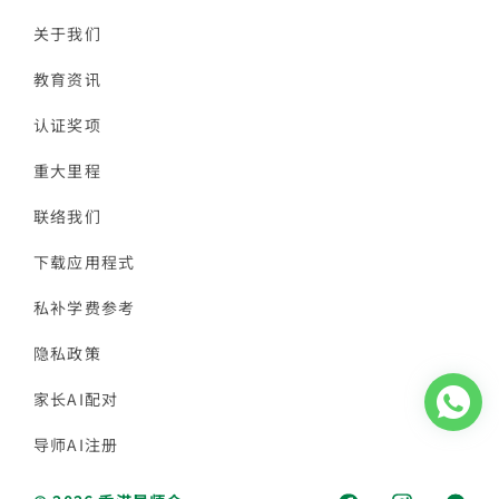
关于我们
教育资讯
认证奖项
重大里程
联络我们
下载应用程式
私补学费参考
隐私政策
家长AI配对
导师AI注册