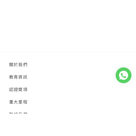
關於我們
教育資訊
認證獎項
重大里程
聯絡我們
下載應用程式