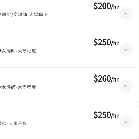
$200
/
hr
男導師/女導師-大學程度
$250
/
hr
女導師-大學程度
$260
/
hr
女導師-大學程度
$250
/
hr
導師-大學程度