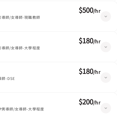
$500
/
hr
男導師/女導師-現職教師
$180
/
hr
男導師/女導師-大學程度
$180
/
hr
師-DSE
$200
/
hr
男導師/女導師-大學程度