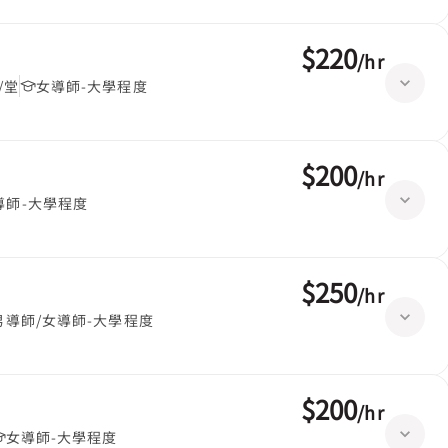
$220
/
hr
/堂
女導師-大學程度
$200
/
hr
導師-大學程度
$250
/
hr
男導師/女導師-大學程度
$200
/
hr
女導師-大學程度