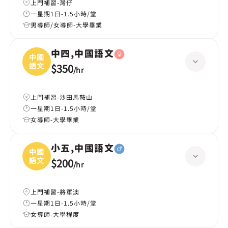
上門補習-灣仔
一星期1日-1.5小時/堂
男導師/女導師-大學畢業
中四,中國語文
中國
語文
$350
/
hr
上門補習-沙田馬鞍山
一星期1日-1.5小時/堂
女導師-大學畢業
小五,中國語文
中國
語文
$200
/
hr
上門補習-將軍澳
一星期1日-1.5小時/堂
女導師-大學程度