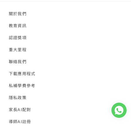
關於我們
教育資訊
認證獎項
重大里程
聯絡我們
下載應用程式
私補學費參考
隱私政策
家長AI配對
導師AI註冊