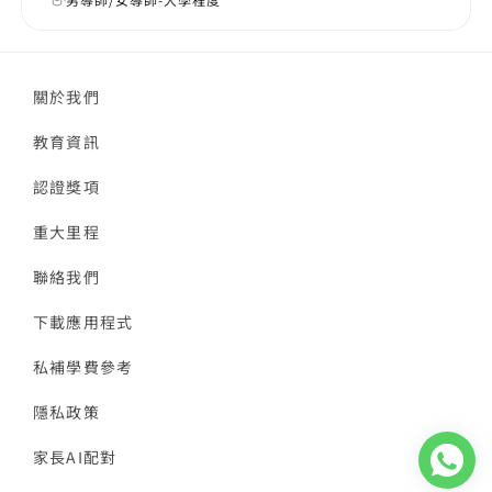
關於我們
教育資訊
認證獎項
重大里程
聯絡我們
下載應用程式
私補學費參考
隱私政策
家長AI配對