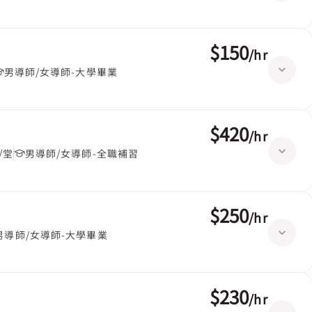
$150
/
hr
男導師/女導師-大學畢業
$420
/
hr
/堂
男導師/女導師-全職補習
$250
/
hr
男導師/女導師-大學畢業
$230
/
hr