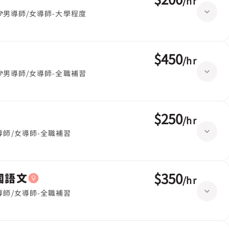
/
hr
男導師/女導師-大學程度
$450
/
hr
男導師/女導師-全職補習
$250
/
hr
導師/女導師-全職補習
$350
英國語文
/
hr
導師/女導師-全職補習