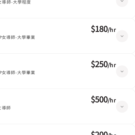
女導師-大學程度
$180
/
hr
女導師-大學畢業
$250
/
hr
女導師-大學畢業
$500
/
hr
女導師
$200