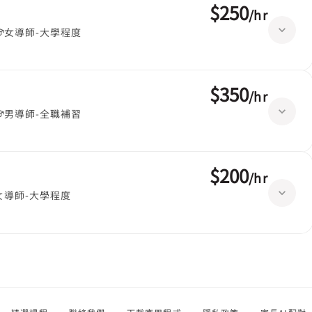
$250
/
hr
女導師-大學程度
$350
/
hr
男導師-全職補習
$200
/
hr
女導師-大學程度