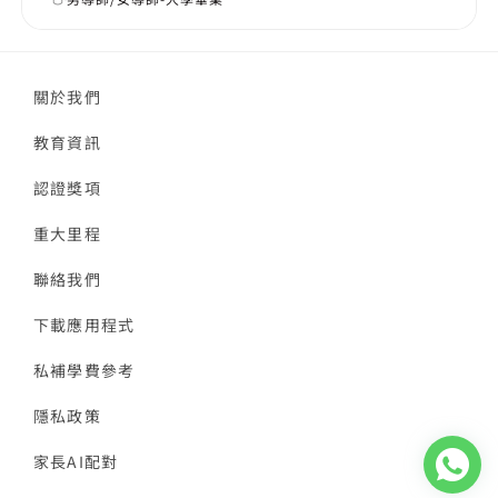
關於我們
教育資訊
認證獎項
重大里程
聯絡我們
下載應用程式
私補學費參考
隱私政策
家長AI配對