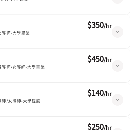
$350
/
hr
女導師-大學畢業
$450
/
hr
男導師/女導師-大學畢業
$140
/
hr
導師/女導師-大學程度
$250
/
hr