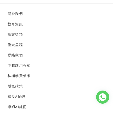
關於我們
教育資訊
認證獎項
重大里程
聯絡我們
下載應用程式
私補學費參考
隱私政策
家長AI配對
導師AI註冊