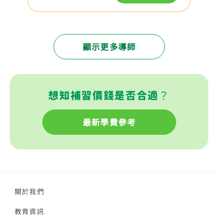
顯示更多導師
想知補習價錢是否合適？
最新學費參考
關於我們
教育資訊