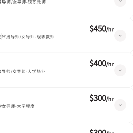
男导师/女导师-现职教师
$450
/
hr
堂
男导师/女导师-现职教师
$400
/
hr
男导师/女导师-大学毕业
$300
/
hr
女导师-大学程度
$300