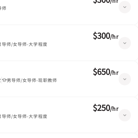
/
hr
导师
$300
/
hr
男导师/女导师-大学程度
$650
/
hr
堂
男导师/女导师-现职教师
$250
/
hr
男导师/女导师-大学程度