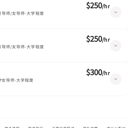
$250
/
hr
男导师/女导师-大学程度
$250
/
hr
男导师/女导师-大学程度
$300
/
hr
女导师-大学程度