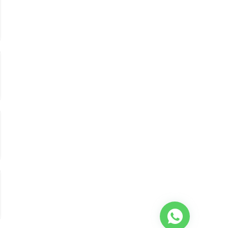
、英国语文(小五)