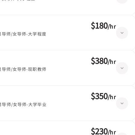
$180
/
hr
男导师/女导师-大学程度
$380
/
hr
男导师/女导师-现职教师
$350
/
hr
男导师/女导师-大学毕业
$230
/
hr