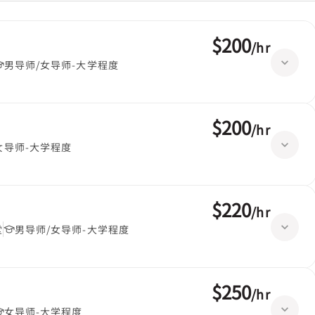
$200
/
hr
男导师/女导师-大学程度
$200
/
hr
女导师-大学程度
$220
/
hr
堂
男导师/女导师-大学程度
$250
/
hr
女导师-大学程度