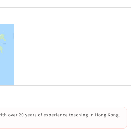
with over 20 years of experience teaching in Hong Kong.