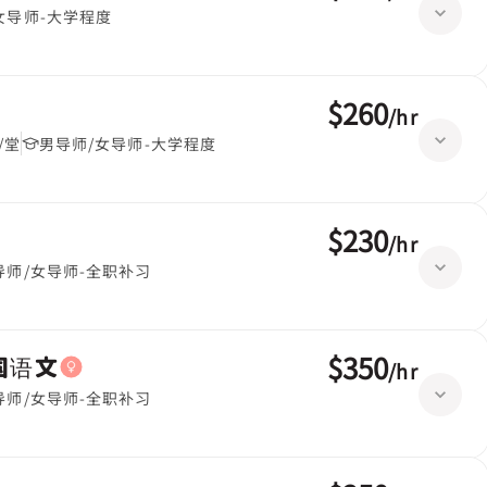
女导师-大学程度
$260
/
hr
/堂
男导师/女导师-大学程度
$230
/
hr
导师/女导师-全职补习
$350
英国语文
/
hr
导师/女导师-全职补习