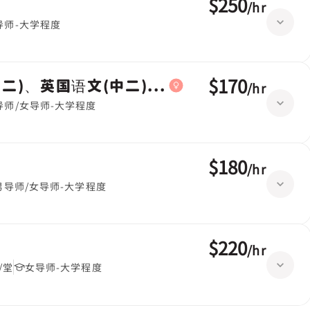
$250
/
hr
导师-大学程度
$170
二)、英国语文(中二)|小五,中国语文(小五)
/
hr
导师/女导师-大学程度
$180
/
hr
男导师/女导师-大学程度
$220
/
hr
/堂
女导师-大学程度