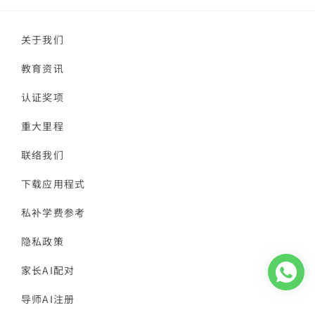
关于我们
教育资讯
认证奖项
重大里程
联络我们
下载应用程式
私补学费参考
隐私政策
家长AI配对
导师AI注册