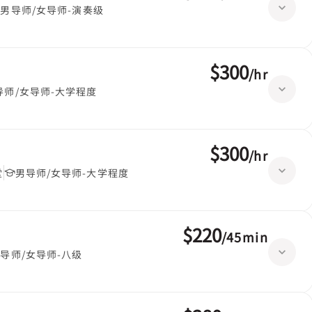
男导师/女导师-演奏级
$300
/
hr
导师/女导师-大学程度
$300
/
hr
堂
男导师/女导师-大学程度
$220
/
45min
导师/女导师-八级