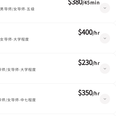
$380
/
45min
男导师/女导师-五级
$400
/
hr
女导师-大学程度
$230
/
hr
导师/女导师-大学程度
$350
/
hr
导师/女导师-中七程度