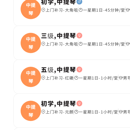
初学,中提琴
中提
上门补习-大角咀
一星期1日-45分钟/堂
琴
三级,中提琴
中提
上门补习-大角咀
一星期1日-45分钟/堂
琴
五级,中提琴
中提
上门补习-红磡
一星期1日-1小时/堂
男
琴
初学,中提琴
中提
上门补习-元朗
一星期1日-1小时/堂
男
琴