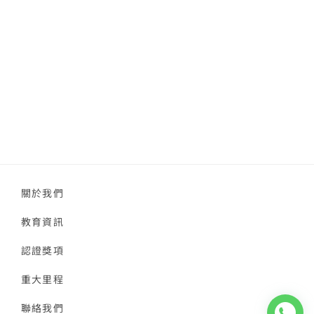
關於我們
教育資訊
認證獎項
重大里程
聯絡我們