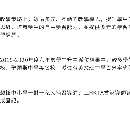
教學策略上，透過多元、互動的教學模式，提升學生
思維，培養學生的自主學習能力，並提供多元的學習
習經歷。
2019-2020年度六年級學生升中派位結果中，較
校、聖類斯中學等名校，派往有英文班中學百分率約為7
想搵中小學一對一私人補習導師？上HKTA香港導師
成登記。