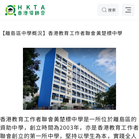
搜索
【離島區中學概況】香港教育工作者聯會黃楚標中學
香港教育工作者聯會黃楚標中學是一所位於離島區的
資助中學，創立時間為2003年，亦是香港教育工作
聯會創立的第一所中學，堅持以學生為本，實踐全人