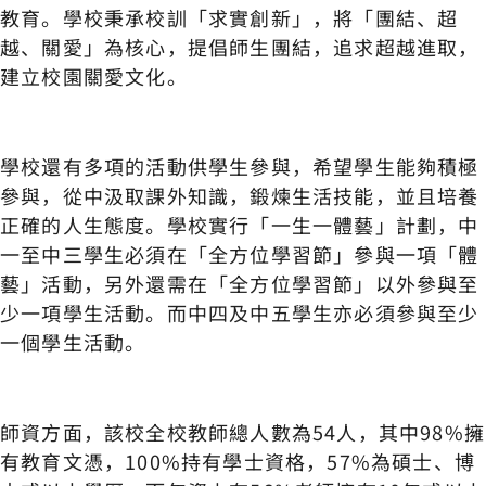
教育。學校秉承校訓「求實創新」，將「團結、超
越、關愛」為核心，提倡師生團結，追求超越進取，
建立校園關愛文化。
學校還有多項的活動供學生參與，希望學生能夠積極
參與，從中汲取課外知識，鍛煉生活技能，並且培養
正確的人生態度。學校實行「一生一體藝」計劃，中
一至中三學生必須在「全方位學習節」參與一項「體
藝」活動，另外還需在「全方位學習節」以外參與至
少一項學生活動。而中四及中五學生亦必須參與至少
一個學生活動。
師資方面，該校全校教師總人數為54人，其中98%擁
有教育文憑，100%持有學士資格，57%為碩士、博