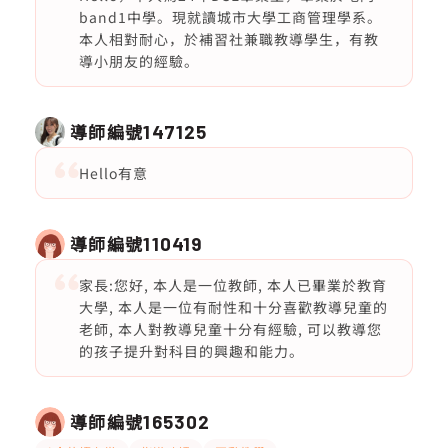
band1中學。現就讀城市大學工商管理學系。
本人相對耐心，於補習社兼職教導學生，有教
導小朋友的經驗。
導師編號
147125
Hello有意
導師編號
110419
家長:您好, 本人是一位教師, 本人已畢業於教育
大學, 本人是一位有耐性和十分喜歡教導兒童的
老師, 本人對教導兒童十分有經驗, 可以教導您
的孩子提升對科目的興趣和能力。
導師編號
165302