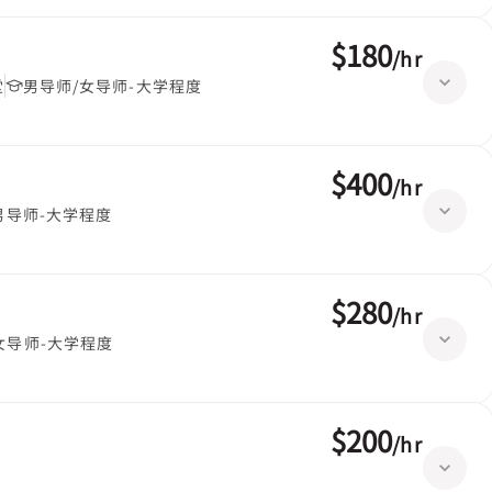
$180
/
hr
堂
男导师/女导师-大学程度
$400
/
hr
男导师-大学程度
$280
/
hr
女导师-大学程度
$200
/
hr