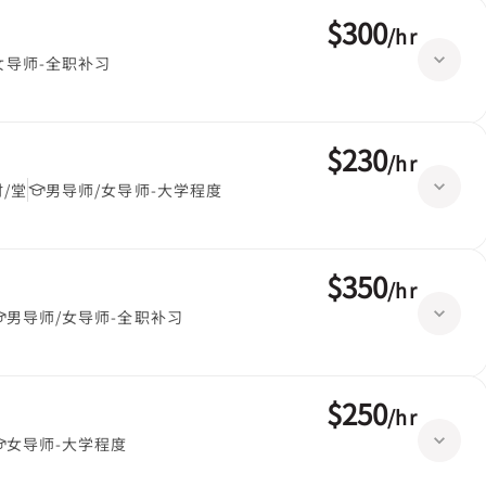
$300
/
hr
女导师-全职补习
$230
/
hr
时/堂
男导师/女导师-大学程度
$350
/
hr
男导师/女导师-全职补习
$250
/
hr
女导师-大学程度