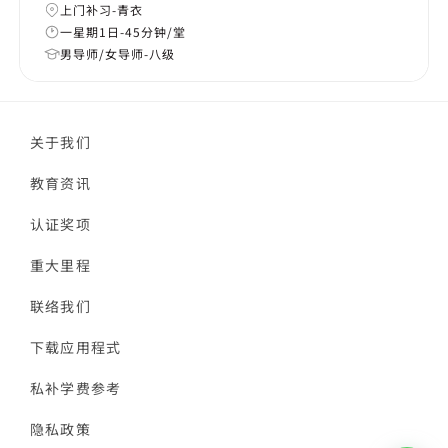
上门补习-青衣
一星期1日-45分钟/堂
男导师/女导师-八级
关于我们
教育资讯
认证奖项
重大里程
联络我们
下载应用程式
私补学费参考
隐私政策