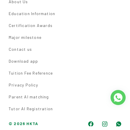
About Us
Education Information
Certification Awards
Major milestone
Contact us
Download app
Tuition Fee Reference
Privacy Policy
Parent AI matching
Tutor AI Registration
© 2026 HKTA