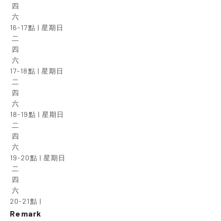
 四

 六

16-17點 | 星期日

 二

 四

 六

17-18點 | 星期日

 二

 四

 六

18-19點 | 星期日

 二

 四

 六

19-20點 | 星期日

 二

 四

 六

20-21點 |
Remark