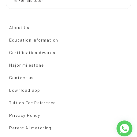
Female tutor
About Us
Education Information
Certification Awards
Major milestone
Contact us
Download app
Tuition Fee Reference
Privacy Policy
Parent AI matching