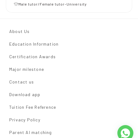
Male tutor/Female tutor-University
About Us
Education Information
Certification Awards
Major milestone
Contact us
Download app
Tuition Fee Reference
Privacy Policy
Parent AI matching