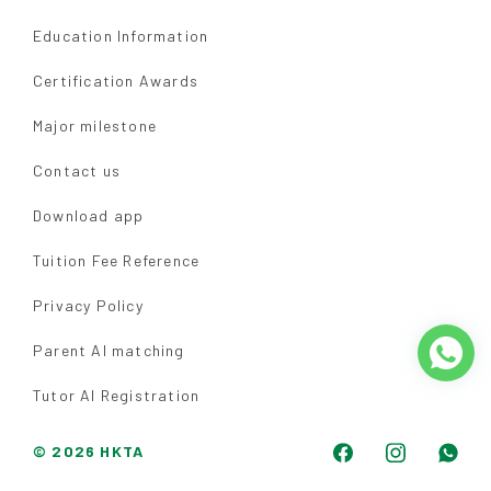
Education Information
Certification Awards
Major milestone
Contact us
Download app
Tuition Fee Reference
Privacy Policy
Parent AI matching
Tutor AI Registration
© 2026 HKTA