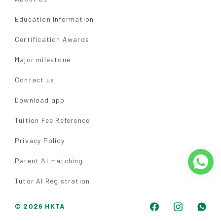
Education Information
Certification Awards
Major milestone
Contact us
Download app
Tuition Fee Reference
Privacy Policy
Parent AI matching
Tutor AI Registration
© 2026 HKTA