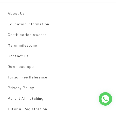
About Us
Education Information
Certification Awards
Major milestone
Contact us
Download app
Tuition Fee Reference
Privacy Policy
Parent AI matching
Tutor AI Registration