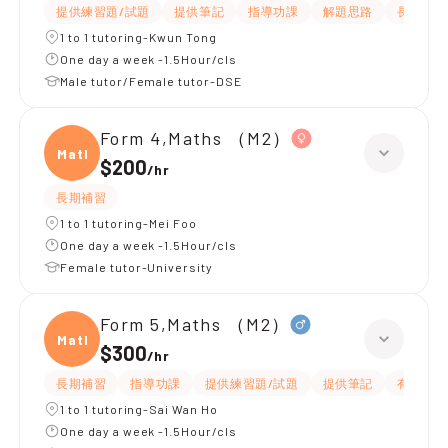
提供練習題/試題
提供筆記
指導功課
解題思路
長期補習
1 to 1 tutoring-Kwun Tong
One day a week -1.5Hour/cls
Male tutor/Female tutor-DSE
Form 4,Maths （M2）
Maths
$200
/
hr
長期補習
1 to 1 tutoring-Mei Foo
One day a week -1.5Hour/cls
Female tutor-University
Form 5,Maths （M2）
Maths
$300
/
hr
長期補習
指導功課
提供練習題/試題
提供筆記
有耐性
1 to 1 tutoring-Sai Wan Ho
One day a week -1.5Hour/cls