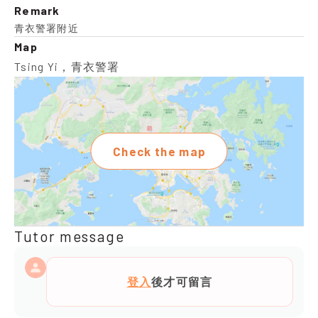
Remark
青衣警署附近
Map
Tsing Yi，青衣警署
Check the map
Tutor message
登入
後才可留言