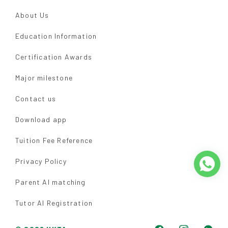
About Us
Education Information
Certification Awards
Major milestone
Contact us
Download app
Tuition Fee Reference
Privacy Policy
Parent AI matching
Tutor AI Registration