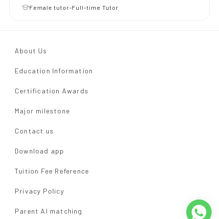
Female tutor-Full-time Tutor
About Us
Education Information
Certification Awards
Major milestone
Contact us
Download app
Tuition Fee Reference
Privacy Policy
Parent AI matching