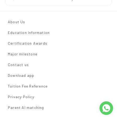
About Us
Education Information
Certification Awards
Major milestone
Contact us
Download app
Tuition Fee Reference
Privacy Policy
Parent AI matching