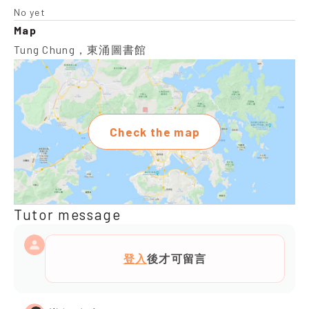
No yet
Map
Tung Chung，東涌圖書館
Check the map
Tutor message
登入
後才可留言