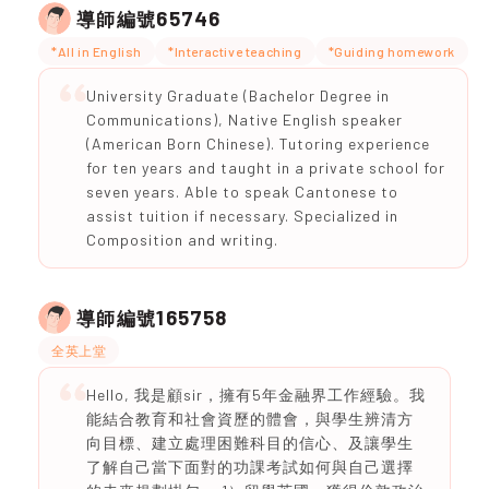
65746
導師編號
*All in English
*Interactive teaching
*Guiding homework
University Graduate (Bachelor Degree in
Communications), Native English speaker
(American Born Chinese). Tutoring experience
for ten years and taught in a private school for
seven years. Able to speak Cantonese to
assist tuition if necessary. Specialized in
Composition and writing.
165758
導師編號
全英上堂
Hello, 我是顧sir，擁有5年金融界工作經驗。我
能結合教育和社會資歷的體會，與學生辨清方
向目標、建立處理困難科目的信心、及讓學生
了解自己當下面對的功課考試如何與自己選擇