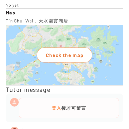
No yet
Map
Tin Shui Wai，天水圍賞湖居
Check the map
Tutor message
登入
後才可留言