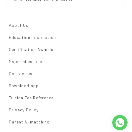
About Us
Education Information
Certification Awards
Major milestone
Contact us
Download app
Tuition Fee Reference
Privacy Policy
Parent AI matching