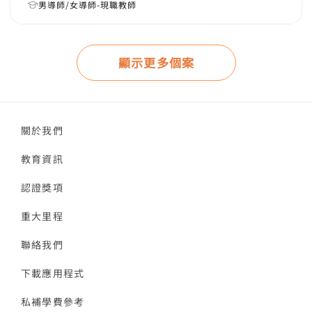
男導師/女導師-現職教師
顯示更多個案
關於我們
教育資訊
認證獎項
重大里程
聯絡我們
下載應用程式
私補學費參考