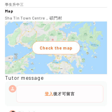
學生升中三
Map
Sha Tin Town Centre，碩門村
Check the map
Tutor message
登入
後才可留言