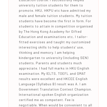
university tuition students for them to
promote. HKU, HKPU etc have admitted my
male and female tuition students. My tuition
students have become the first in form. For
students to attain in competition organised
by The Hong Kong Academy for Gifted
Education and examinations etc, I tailor-
fitted exercises and taught my customized
interesting skills to help students’ use,
thinking and memory. I am helping
kindergarten to university (including SEN)
students. Parents and students much
appreciate. I had full marks in HKU English
examination. My IELTS, TOEFL and GMAT
results were excellent and HKCEE English
Language (Syllabus B) result was A. I am
Government Translation Contest Champion.
International spoken English organization
certified me as competent. Fee is
negotiable. When would be convenient to all