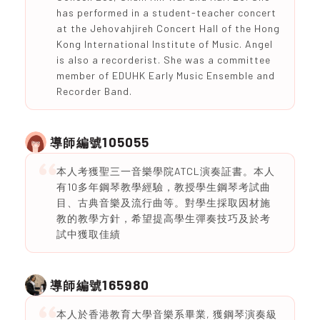
has performed in a student-teacher concert
at the Jehovahjireh Concert Hall of the Hong
Kong International Institute of Music. Angel
is also a recorderist. She was a committee
member of EDUHK Early Music Ensemble and
Recorder Band.
105055
導師編號
本人考獲聖三一音樂學院ATCL演奏証書。本人
有10多年鋼琴教學經驗，教授學生鋼琴考試曲
目、古典音樂及流行曲等。對學生採取因材施
教的教學方針，希望提高學生彈奏技巧及於考
試中獲取佳績
165980
導師編號
本人於香港教育大學音樂系畢業, 獲鋼琴演奏級