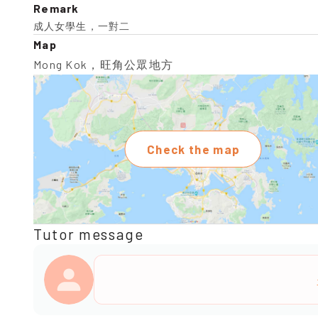
Remark
成人女學生，一對二
Map
Mong Kok，旺角公眾地方
Check the map
Tutor message