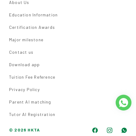
About Us
Education Information
Certification Awards
Major milestone
Contact us
Download app
Tuition Fee Reference
Privacy Policy
Parent AI matching
Tutor AI Registration
© 2026 HKTA