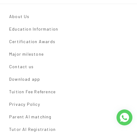
About Us
Education Information
Certification Awards
Major milestone
Contact us
Download app
Tuition Fee Reference
Privacy Policy
Parent AI matching
Tutor AI Registration