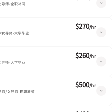
女导师-全职补习
$270
/
hr
女导师-大学毕业
$260
/
hr
女导师-大学毕业
$500
/
hr
导师/女导师-现职教师